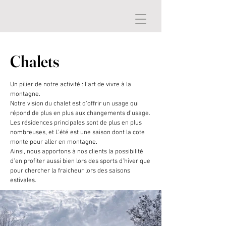
Chalets
Un pilier de notre activité : l'art de vivre à la
montagne.
Notre vision du chalet est d'offrir un usage qui
répond de plus en plus aux changements d'usage.
Les résidences principales sont de plus en plus
nombreuses, et L'été est une saison dont la cote
monte pour aller en montagne.
Ainsi, nous apportons à nos clients la possibilité
d'en profiter aussi bien lors des sports d'hiver que
pour chercher la fraicheur lors des saisons
estivales.